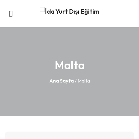
Malta
Ana Sayfa
/ Malta