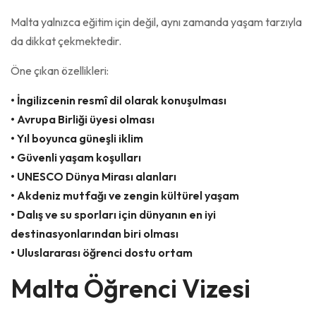
Malta yalnızca eğitim için değil, aynı zamanda yaşam tarzıyla
da dikkat çekmektedir.
Öne çıkan özellikleri:
• İngilizcenin resmî dil olarak konuşulması
• Avrupa Birliği üyesi olması
• Yıl boyunca güneşli iklim
• Güvenli yaşam koşulları
• UNESCO Dünya Mirası alanları
• Akdeniz mutfağı ve zengin kültürel yaşam
• Dalış ve su sporları için dünyanın en iyi
destinasyonlarından biri olması
• Uluslararası öğrenci dostu ortam
Malta Öğrenci Vizesi