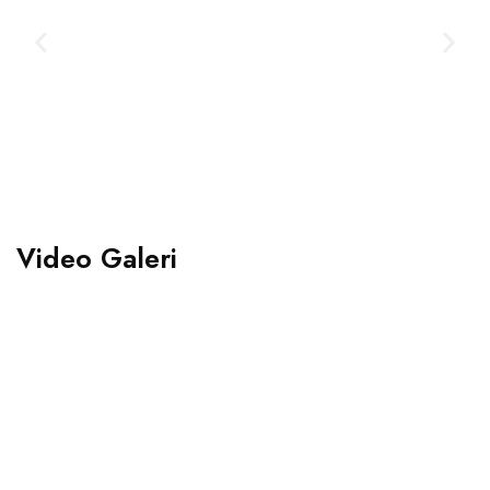
Video Galeri