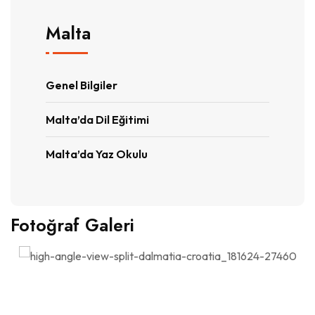
Malta
Genel Bilgiler
Malta’da Dil Eğitimi
Malta’da Yaz Okulu
Fotoğraf Galeri