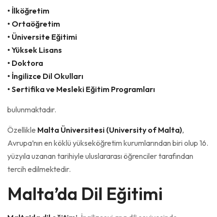
• İlköğretim
• Ortaöğretim
• Üniversite Eğitimi
• Yüksek Lisans
• Doktora
• İngilizce Dil Okulları
• Sertifika ve Mesleki Eğitim Programları
bulunmaktadır.
Özellikle
Malta Üniversitesi (University of Malta)
,
Avrupa’nın en köklü yükseköğretim kurumlarından biri olup 16.
yüzyıla uzanan tarihiyle uluslararası öğrenciler tarafından
tercih edilmektedir.
Malta’da Dil Eğitimi