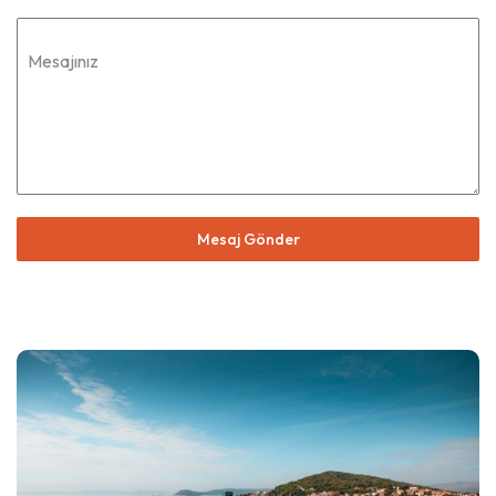
Mesajınız
Mesaj Gönder