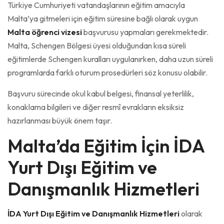
Türkiye Cumhuriyeti vatandaşlarının eğitim amacıyla
Malta’ya gitmeleri için eğitim süresine bağlı olarak uygun
Malta öğrenci vizesi
başvurusu yapmaları gerekmektedir.
Malta, Schengen Bölgesi üyesi olduğundan kısa süreli
eğitimlerde Schengen kuralları uygulanırken, daha uzun süreli
programlarda farklı oturum prosedürleri söz konusu olabilir.
Başvuru sürecinde okul kabul belgesi, finansal yeterlilik,
konaklama bilgileri ve diğer resmî evrakların eksiksiz
hazırlanması büyük önem taşır.
Malta’da Eğitim İçin İDA
Yurt Dışı Eğitim ve
Danışmanlık Hizmetleri
İDA Yurt Dışı Eğitim ve Danışmanlık Hizmetleri
olarak