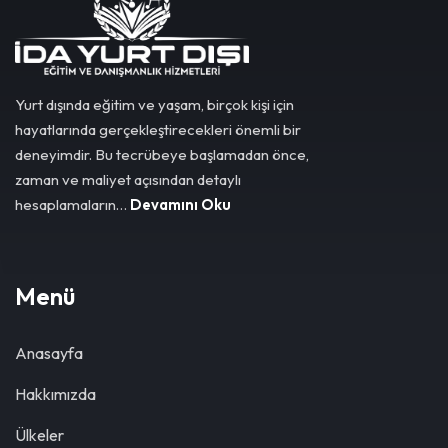
Yurt dışında eğitim ve yaşam, birçok kişi için
hayatlarında gerçekleştirecekleri önemli bir
deneyimdir. Bu tecrübeye başlamadan önce,
zaman ve maliyet açısından detaylı
hesaplamaların…
Devamını Oku
Menü
Anasayfa
Hakkımızda
Ülkeler