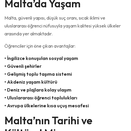
Malta’da Yaşam
Malta, güvenli yapısı, düşük suç oranı, sıcak iklimi ve
uluslararası öğrenci nüfusuyla yaşam kalitesi yüksek ülkeler
arasında yer almaktadır.
Öğrenciler için öne çıkan avantajlar:
• İngilizce konuşulan sosyal yaşam
• Güvenli şehirler
• Gelişmiş toplu taşıma sistemi
• Akdeniz yaşam kültürü
• Deniz ve plajlara kolay ulaşım
• Uluslararası öğrenci toplulukları
• Avrupa ülkelerine kısa uçuş mesafesi
Malta’nın Tarihi ve