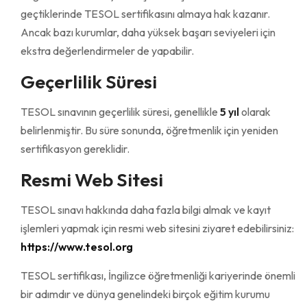
geçtiklerinde TESOL sertifikasını almaya hak kazanır.
Ancak bazı kurumlar, daha yüksek başarı seviyeleri için
ekstra değerlendirmeler de yapabilir.
Geçerlilik Süresi
TESOL sınavının geçerlilik süresi, genellikle
5 yıl
olarak
belirlenmiştir. Bu süre sonunda, öğretmenlik için yeniden
sertifikasyon gereklidir.
Resmi Web Sitesi
TESOL sınavı hakkında daha fazla bilgi almak ve kayıt
işlemleri yapmak için resmi web sitesini ziyaret edebilirsiniz:
https://www.tesol.org
TESOL sertifikası, İngilizce öğretmenliği kariyerinde önemli
bir adımdır ve dünya genelindeki birçok eğitim kurumu