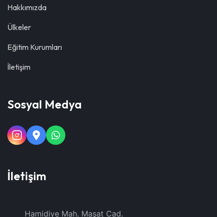
Hakkımızda
Ülkeler
Eğitim Kurumları
İletişim
Sosyal Medya
İletişim
Hamidiye Mah. Maşat Cad.