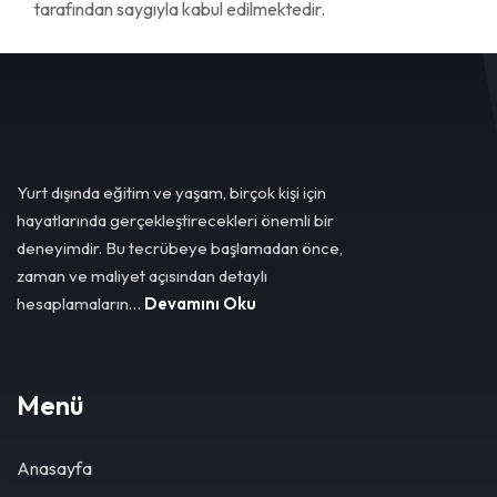
tarafından saygıyla kabul edilmektedir.
Yurt dışında eğitim ve yaşam, birçok kişi için
hayatlarında gerçekleştirecekleri önemli bir
deneyimdir. Bu tecrübeye başlamadan önce,
zaman ve maliyet açısından detaylı
hesaplamaların…
Devamını Oku
Menü
Anasayfa