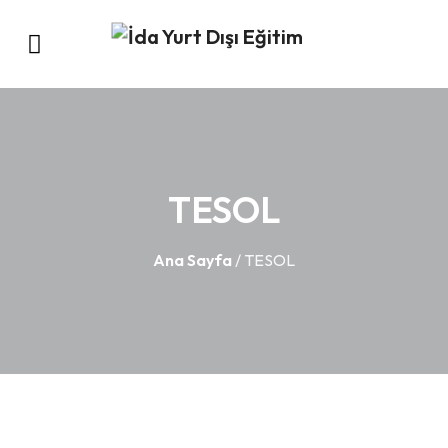
TESOL
Ana Sayfa
/ TESOL