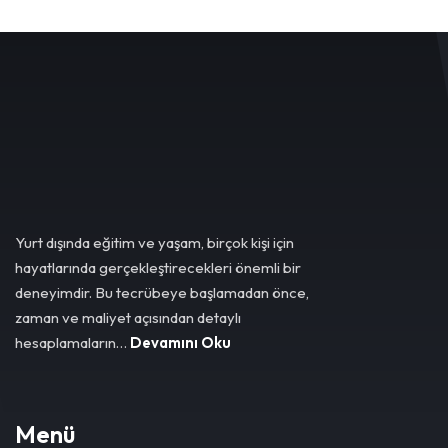
Yurt dışında eğitim ve yaşam, birçok kişi için
hayatlarında gerçekleştirecekleri önemli bir
deneyimdir. Bu tecrübeye başlamadan önce,
zaman ve maliyet açısından detaylı
hesaplamaların…
Devamını Oku
Menü