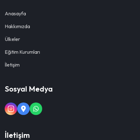
Anasayfa
Hakkımızda
Ülkeler
Eğitim Kurumları
İletişim
Sosyal Medya
İletişim