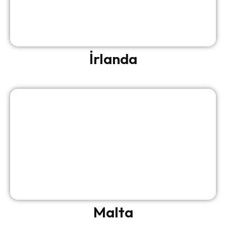
İrlanda
Malta