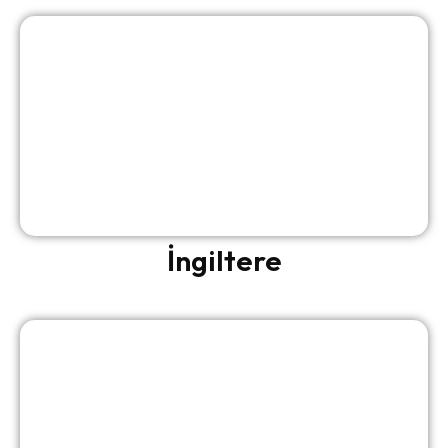
İngiltere