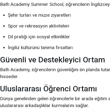
Bath Academy Summer School, öğrencilerin İngilizceyi 
Şehir turları ve müze ziyaretleri
Spor ve rekreasyon aktiviteleri
Dil pratiği için sosyal etkinlikler
İngiliz kültürünü tanıma fırsatları
Güvenli ve Destekleyici Ortam
Bath Academy, öğrencilerin güvenliğini ön planda tutar
hisseder.
Uluslararası Öğrenci Ortamı
Dünya genelinden gelen öğrencilerle bir arada eğitim a
uluslararası arkadaşlıklar kurmalarını sağlar.