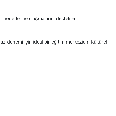
 hedeflerine ulaşmalarını destekler.
z dönemi için ideal bir eğitim merkezidir. Kültürel