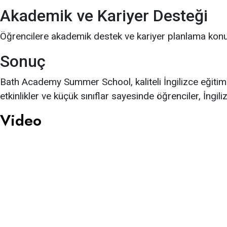
Akademik ve Kariyer Desteği
Öğrencilere akademik destek ve kariyer planlama konusu
Sonuç
Bath Academy Summer School, kaliteli İngilizce eğitimi
etkinlikler ve küçük sınıflar sayesinde öğrenciler, İngiliz
Video