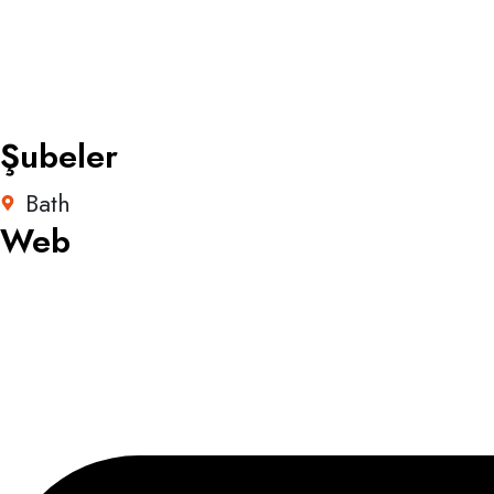
Şubeler
Bath
Web