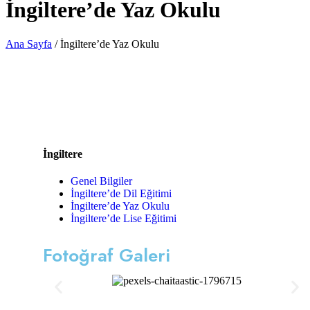
İngiltere’de Yaz Okulu
Ana Sayfa
/ İngiltere’de Yaz Okulu
İngiltere
Genel Bilgiler
İngiltere’de Dil Eğitimi
İngiltere’de Yaz Okulu
İngiltere’de Lise Eğitimi
Fotoğraf Galeri