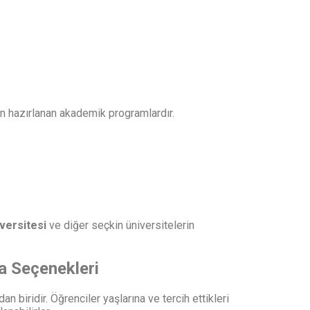
in hazırlanan akademik programlardır.
versitesi
ve diğer seçkin üniversitelerin
a Seçenekleri
 biridir. Öğrenciler yaşlarına ve tercih ettikleri