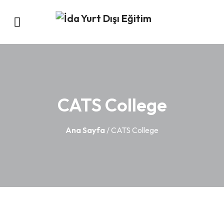
CATS College
Ana Sayfa
/ CATS College