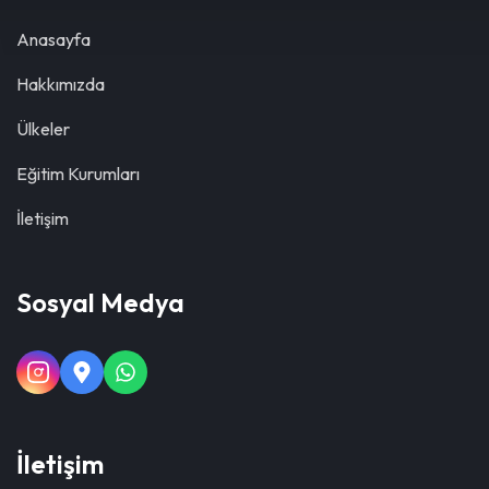
Anasayfa
Hakkımızda
Ülkeler
Eğitim Kurumları
İletişim
Sosyal Medya
İletişim