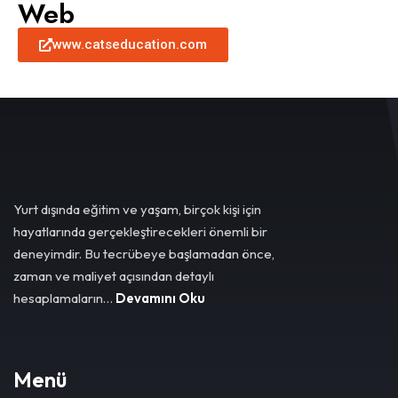
Web
www.catseducation.com
Yurt dışında eğitim ve yaşam, birçok kişi için
hayatlarında gerçekleştirecekleri önemli bir
deneyimdir. Bu tecrübeye başlamadan önce,
zaman ve maliyet açısından detaylı
hesaplamaların…
Devamını Oku
Menü