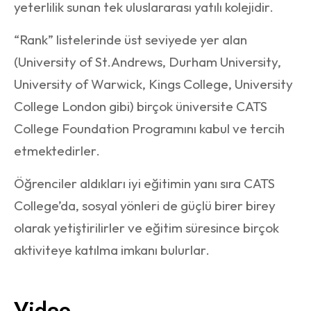
yeterlilik sunan tek uluslararası yatılı kolejidir.
“Rank” listelerinde üst seviyede yer alan
(University of St.Andrews, Durham University,
University of Warwick, Kings College, University
College London gibi) birçok üniversite CATS
College Foundation Programını kabul ve tercih
etmektedirler.
Öğrenciler aldıkları iyi eğitimin yanı sıra CATS
College’da, sosyal yönleri de güçlü birer birey
olarak yetiştirilirler ve eğitim süresince birçok
aktiviteye katılma imkanı bulurlar.
Video