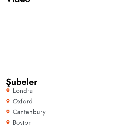
Şubeler
Londra
Oxford
Cantenbury
Boston