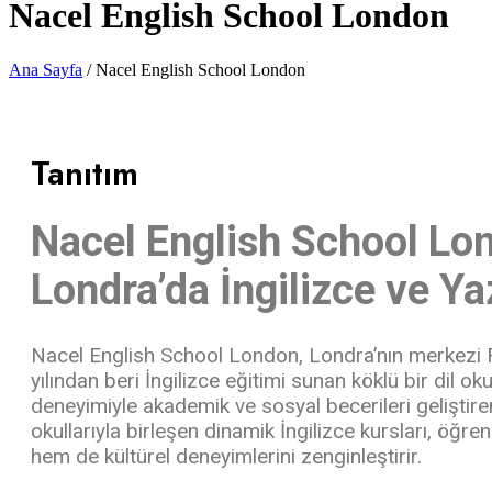
Nacel English School London
Ana Sayfa
/ Nacel English School London
Tanıtım
Nacel English School Lo
Londra’da İngilizce ve Ya
Nacel English School London, Londra’nın merkezi 
yılından beri İngilizce eğitimi sunan köklü bir dil oku
deneyimiyle akademik ve sosyal becerileri geliştir
okullarıyla birleşen dinamik İngilizce kursları, öğren
hem de kültürel deneyimlerini zenginleştirir.