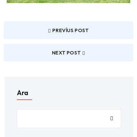
PREVIUS POST
NEXT POST
Ara