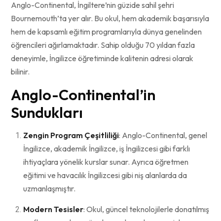
Anglo-Continental, İngiltere’nin güzide sahil şehri
Bournemouth’ta yer alır. Bu okul, hem akademik başarısıyla
hem de kapsamlı eğitim programlarıyla dünya genelinden
öğrencileri ağırlamaktadır. Sahip olduğu 70 yıldan fazla
deneyimle, İngilizce öğretiminde kalitenin adresi olarak
bilinir.
Anglo-Continental’in
Sundukları
Zengin Program Çeşitliliği
: Anglo-Continental, genel
İngilizce, akademik İngilizce, iş İngilizcesi gibi farklı
ihtiyaçlara yönelik kurslar sunar. Ayrıca öğretmen
eğitimi ve havacılık İngilizcesi gibi niş alanlarda da
uzmanlaşmıştır.
Modern Tesisler
: Okul, güncel teknolojilerle donatılmış