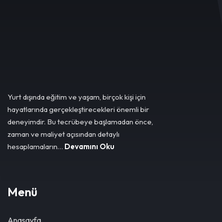
Yurt dışında eğitim ve yaşam, birçok kişi için
hayatlarında gerçekleştirecekleri önemli bir
deneyimdir. Bu tecrübeye başlamadan önce,
zaman ve maliyet açısından detaylı
hesaplamaların…
Devamını Oku
Menü
Anasayfa