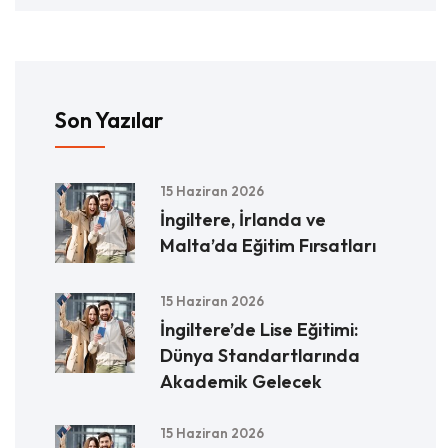
Son Yazılar
15 Haziran 2026
İngiltere, İrlanda ve
Malta’da Eğitim Fırsatları
15 Haziran 2026
İngiltere’de Lise Eğitimi:
Dünya Standartlarında
Akademik Gelecek
15 Haziran 2026