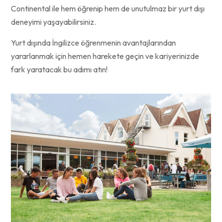
Continental ile hem öğrenip hem de unutulmaz bir yurt dışı
deneyimi yaşayabilirsiniz.
Yurt dışında İngilizce öğrenmenin avantajlarından
yararlanmak için hemen harekete geçin ve kariyerinizde
fark yaratacak bu adımı atın!