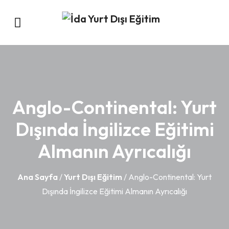
Anglo-Continental: Yurt
Dışında İngilizce Eğitimi
Almanın Ayrıcalığı
Ana Sayfa
/
Yurt Dışı Eğitim
/ Anglo-Continental: Yurt
Dışında İngilizce Eğitimi Almanın Ayrıcalığı