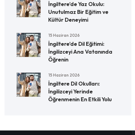
İngiltere’de Yaz Okulu:
Unutulmaz Bir Eğitim ve
Kültür Deneyimi
15 Haziran 2026
İngiltere’de Dil Eğitimi:
İngilizceyi Ana Vatanında
Öğrenin
15 Haziran 2026
İngiltere Dil Okulları:
İngilizceyi Yerinde
Öğrenmenin En Etkili Yolu