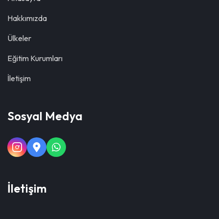
Hakkımızda
Ülkeler
Eğitim Kurumları
İletişim
Sosyal Medya
İletişim