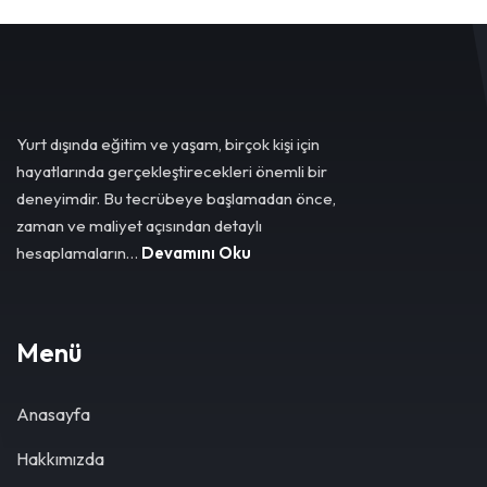
Yurt dışında eğitim ve yaşam, birçok kişi için
hayatlarında gerçekleştirecekleri önemli bir
deneyimdir. Bu tecrübeye başlamadan önce,
zaman ve maliyet açısından detaylı
hesaplamaların…
Devamını Oku
Menü
Anasayfa
Hakkımızda