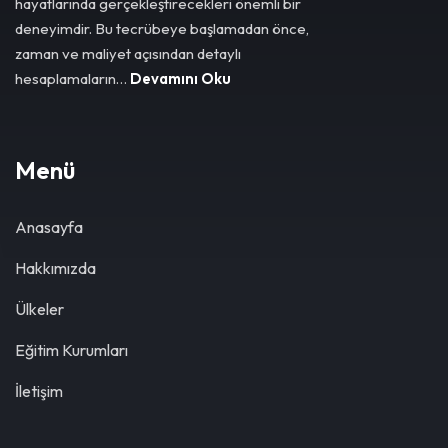
hayatlarında gerçekleştirecekleri önemli bir
deneyimdir. Bu tecrübeye başlamadan önce,
zaman ve maliyet açısından detaylı
hesaplamaların…
Devamını Oku
Menü
Anasayfa
Hakkımızda
Ülkeler
Eğitim Kurumları
İletişim