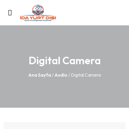
Digital Camera
Ana Sayfa
/
Audio
/ Digital Camera