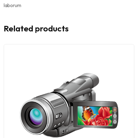
laborum
Related products