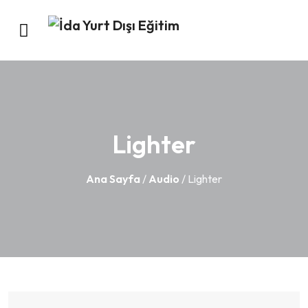
Lighter
Ana Sayfa
/
Audio
/ Lighter