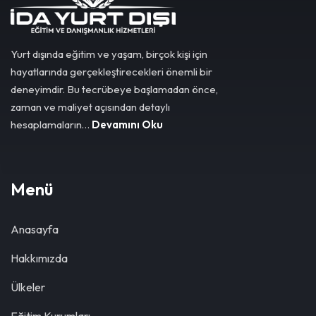
Yurt dışında eğitim ve yaşam, birçok kişi için
hayatlarında gerçekleştirecekleri önemli bir
deneyimdir. Bu tecrübeye başlamadan önce,
zaman ve maliyet açısından detaylı
hesaplamaların…
Devamını Oku
Menü
Anasayfa
Hakkımızda
Ülkeler
Eğitim Kurumları