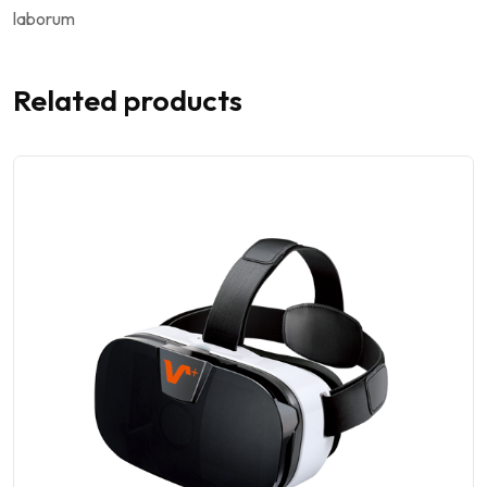
laborum
Related products