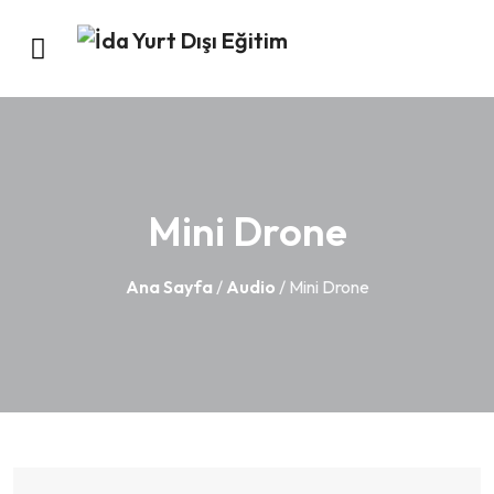
Mini Drone
Ana Sayfa
/
Audio
/ Mini Drone